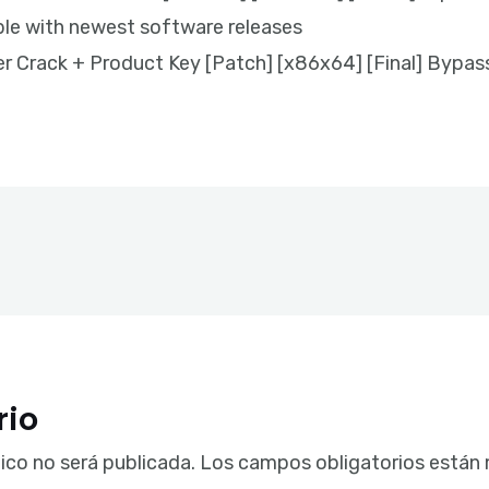
le with newest software releases
 Crack + Product Key [Patch] [x86x64] [Final] Bypas
rio
ico no será publicada.
Los campos obligatorios están