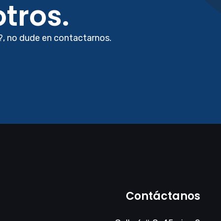
tros.
?, no dude en contactarnos.
Contáctanos