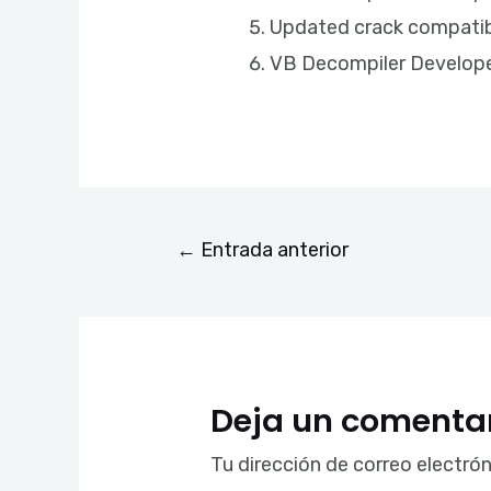
Updated crack compatib
VB Decompiler Developer
←
Entrada anterior
Deja un comenta
Tu dirección de correo electrón