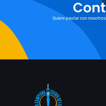
Cont
Quiere pautar con nosotros