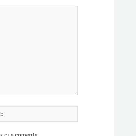
ez que comente.