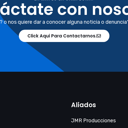
áctate con noso
? o nos quiere dar a conocer alguna noticia o denuncia
Click Aqui Para Contactarnos.
Aliados
JMR Producciones