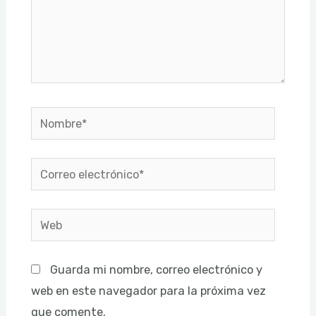
Nombre*
Correo
electrónico*
Web
Guarda mi nombre, correo electrónico y
web en este navegador para la próxima vez
que comente.