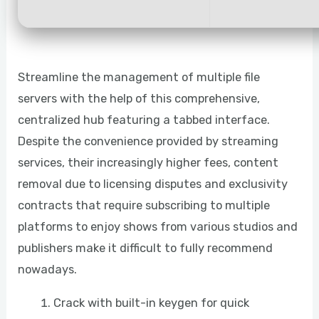
Streamline the management of multiple file
servers with the help of this comprehensive,
centralized hub featuring a tabbed interface.
Despite the convenience provided by streaming
services, their increasingly higher fees, content
removal due to licensing disputes and exclusivity
contracts that require subscribing to multiple
platforms to enjoy shows from various studios and
publishers make it difficult to fully recommend
nowadays.
Crack with built-in keygen for quick