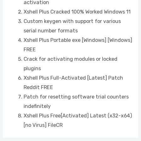
activation
Xshell Plus Cracked 100% Worked Windows 11
Custom keygen with support for various
serial number formats
Xshell Plus Portable exe [Windows] [Windows]
FREE
Crack for activating modules or locked
plugins
Xshell Plus Full-Activated [Latest] Patch
Reddit FREE
Patch for resetting software trial counters
indefinitely
Xshell Plus Free[Activated] Latest (x32-x64)
[no Virus] FileCR