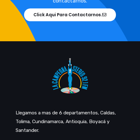
contactarnos.
Click Aqui Para Contactarnos.
Llegamos a mas de 6 departamentos, Caldas,
Tolima, Cundinamarca, Antioquia, Boyacá y
Santander.