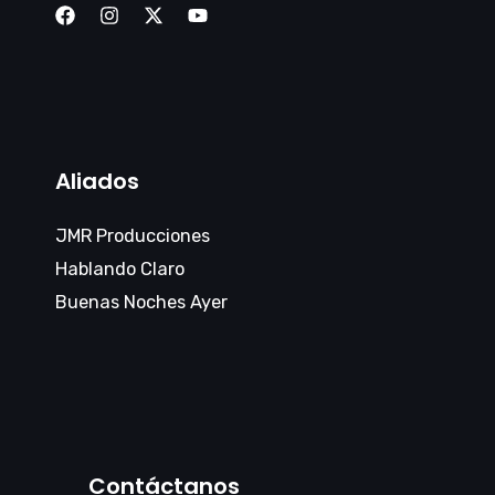
Aliados
JMR Producciones
Hablando Claro
Buenas Noches Ayer
Contáctanos