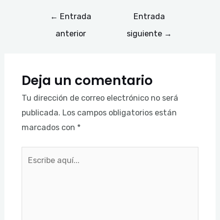
←
Entrada
Entrada
anterior
siguiente
→
Deja un comentario
Tu dirección de correo electrónico no será
publicada.
Los campos obligatorios están
marcados con
*
Escribe
aquí...