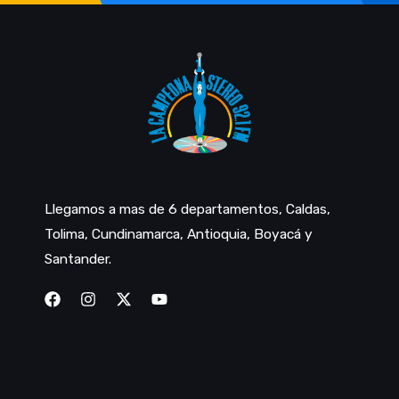
Llegamos a mas de 6 departamentos, Caldas,
Tolima, Cundinamarca, Antioquia, Boyacá y
Santander.