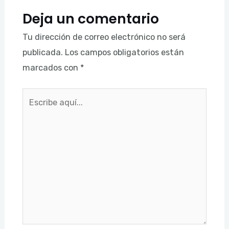
Deja un comentario
Tu dirección de correo electrónico no será
publicada.
Los campos obligatorios están
marcados con
*
Escribe
aquí...