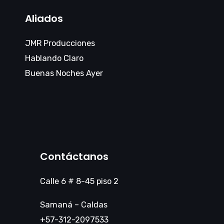
Aliados
JMR Producciones
Hablando Claro
Buenas Noches Ayer
Contáctanos
Calle 6 # 8-45 piso 2
Samaná – Caldas
+57-312-2097533