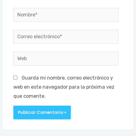
Nombre*
Correo
electrónico*
Web
Guarda mi nombre, correo electrónico y
web en este navegador para la próxima vez
que comente.