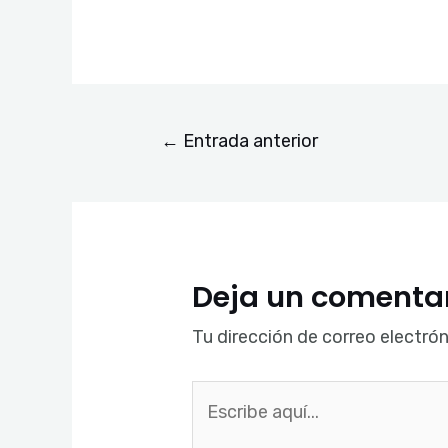
←
Entrada anterior
Deja un comenta
Tu dirección de correo electrón
Escribe
aquí...