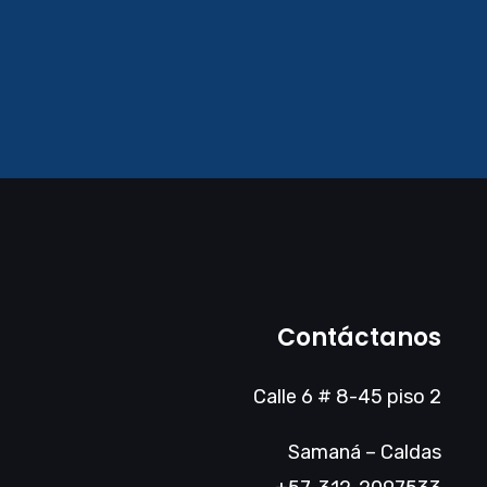
Contáctanos
Calle 6 # 8-45 piso 2
Samaná – Caldas