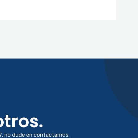
tros.
?, no dude en contactarnos.