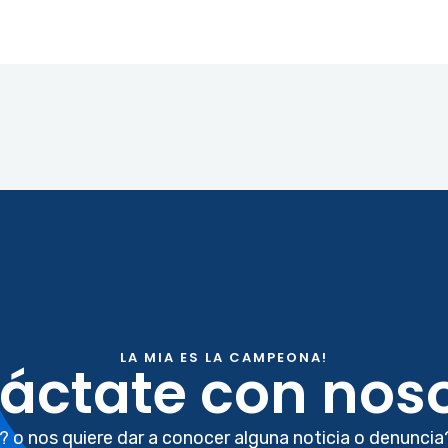
LA MIA ES LA CAMPEONA!
áctate con noso
? o nos quiere dar a conocer alguna noticia o denuncia