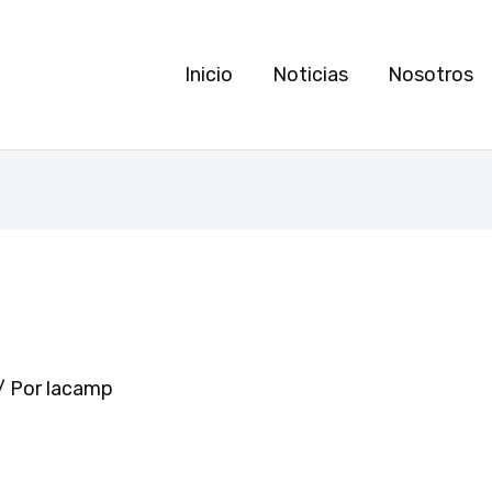
Inicio
Noticias
Nosotros
/ Por
lacamp