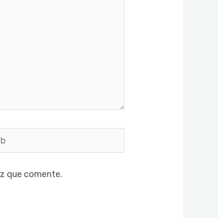
ez que comente.