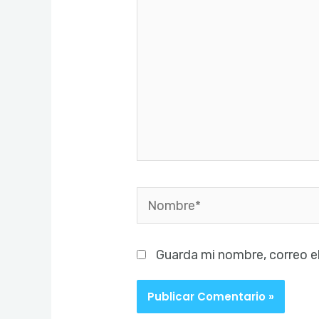
Nombre*
Guarda mi nombre, correo e