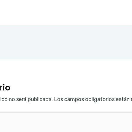
rio
ico no será publicada.
Los campos obligatorios están