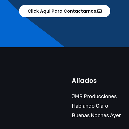
Click Aqui Para Contactarnos.
Aliados
JMR Producciones
Hablando Claro
Buenas Noches Ayer