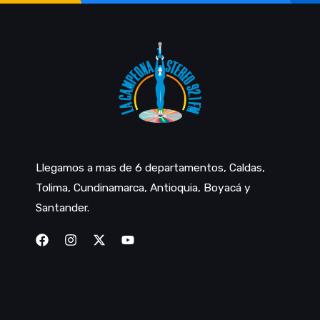
Llegamos a mas de 6 departamentos, Caldas,
Tolima, Cundinamarca, Antioquia, Boyacá y
Santander.