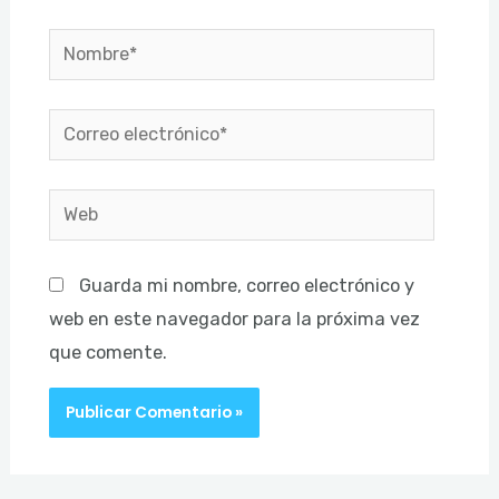
Nombre*
Correo
electrónico*
Web
Guarda mi nombre, correo electrónico y
web en este navegador para la próxima vez
que comente.