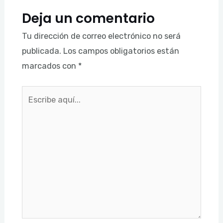
Deja un comentario
Tu dirección de correo electrónico no será
publicada.
Los campos obligatorios están
marcados con
*
Escribe
aquí...