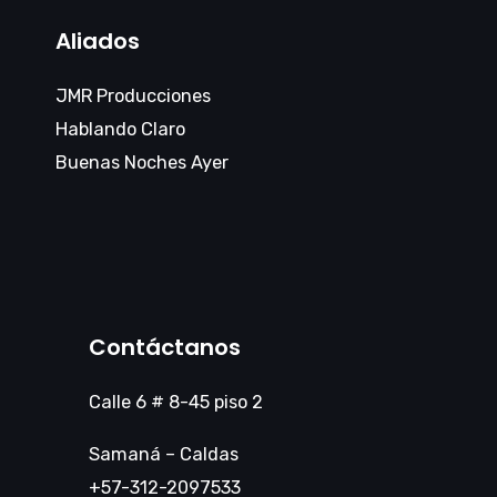
Aliados
JMR Producciones
Hablando Claro
Buenas Noches Ayer
Contáctanos
Calle 6 # 8-45 piso 2
Samaná – Caldas
+57-312-2097533