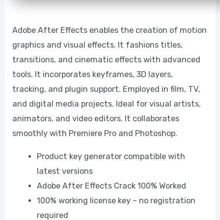
Adobe After Effects enables the creation of motion
graphics and visual effects. It fashions titles,
transitions, and cinematic effects with advanced
tools. It incorporates keyframes, 3D layers,
tracking, and plugin support. Employed in film, TV,
and digital media projects. Ideal for visual artists,
animators, and video editors. It collaborates
smoothly with Premiere Pro and Photoshop.
Product key generator compatible with
latest versions
Adobe After Effects Crack 100% Worked
100% working license key – no registration
required