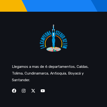
Llegamos a mas de 6 departamentos, Caldas,
Tolima, Cundinamarca, Antioquia, Boyacá y
Santander.