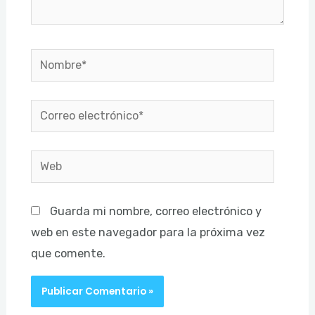
Nombre*
Correo
electrónico*
Web
Guarda mi nombre, correo electrónico y
web en este navegador para la próxima vez
que comente.