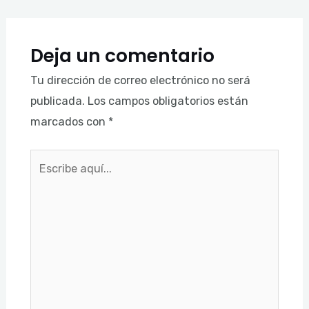
Deja un comentario
Tu dirección de correo electrónico no será
publicada.
Los campos obligatorios están
marcados con
*
Escribe
aquí...