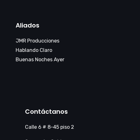
Aliados
JMR Producciones
Hablando Claro
Buenas Noches Ayer
Contáctanos
Calle 6 # 8-45 piso 2