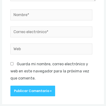
Nombre*
Correo
electrónico*
Web
Guarda mi nombre, correo electrónico y
web en este navegador para la próxima vez
que comente.