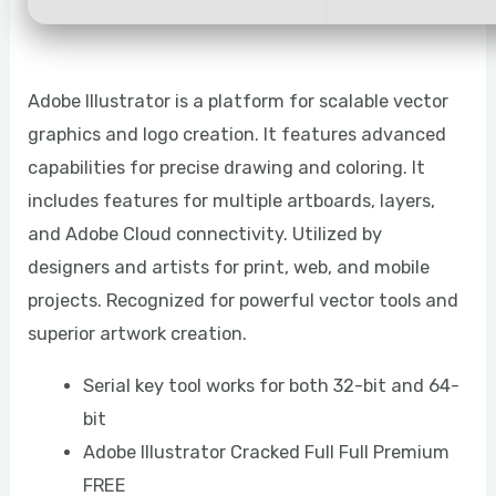
Adobe Illustrator is a platform for scalable vector
graphics and logo creation. It features advanced
capabilities for precise drawing and coloring. It
includes features for multiple artboards, layers,
and Adobe Cloud connectivity. Utilized by
designers and artists for print, web, and mobile
projects. Recognized for powerful vector tools and
superior artwork creation.
Serial key tool works for both 32-bit and 64-
bit
Adobe Illustrator Cracked Full Full Premium
FREE