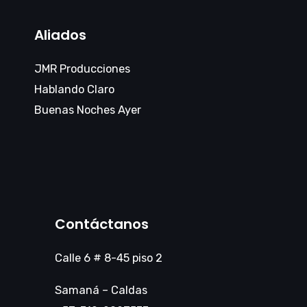
Aliados
JMR Producciones
Hablando Claro
Buenas Noches Ayer
Contáctanos
Calle 6 # 8-45 piso 2
Samaná – Caldas