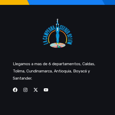
Llegamos a mas de 6 departamentos, Caldas,
Tolima, Cundinamarca, Antioquia, Boyacá y
Santander.