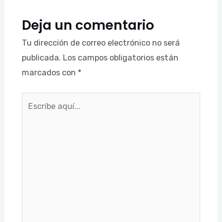
Deja un comentario
Tu dirección de correo electrónico no será
publicada.
Los campos obligatorios están
marcados con
*
Escribe
aquí...