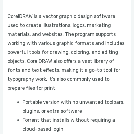
CorelDRAW is a vector graphic design software
used to create illustrations, logos, marketing
materials, and websites. The program supports
working with various graphic formats and includes
powerful tools for drawing, coloring, and editing
objects. CorelDRAW also offers a vast library of
fonts and text effects, making it a go-to tool for
typography work. It’s also commonly used to
prepare files for print.
Portable version with no unwanted toolbars,
plugins, or extra software
Torrent that installs without requiring a
cloud-based login