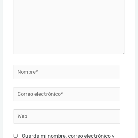
Nombre*
Correo
electrónico*
Web
Guarda mi nombre, correo electrónico y