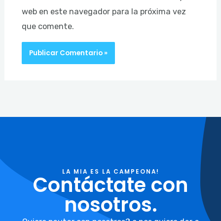
web en este navegador para la próxima vez
que comente.
LA MIA ES LA CAMPEONA!
Contáctate con
nosotros.