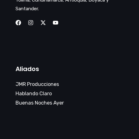
Santander.
Aliados
JMR Producciones
Hablando Claro
Buenas Noches Ayer