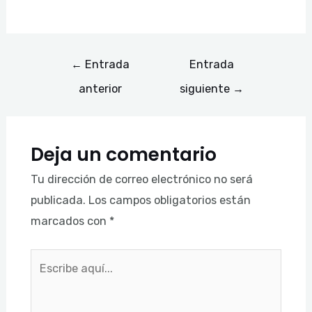
←
Entrada
Entrada
anterior
siguiente
→
Deja un comentario
Tu dirección de correo electrónico no será
publicada.
Los campos obligatorios están
marcados con
*
Escribe
aquí...