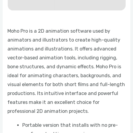
Moho Pro is a 2D animation software used by
animators and illustrators to create high-quality
animations and illustrations. It offers advanced
vector-based animation tools, including rigging,
bone structures, and dynamic effects. Moho Pro is
ideal for animating characters, backgrounds, and
visual elements for both short films and full-length
productions. Its intuitive interface and powerful
features make it an excellent choice for
professional 2D animation projects.
Portable version that installs with no pre-