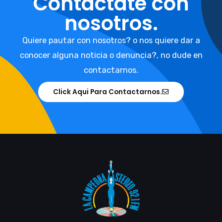
Contáctate con
nosotros.
Quiere pautar con nosotros? o nos quiere dar a
conocer alguna noticia o denuncia?, no dude en
contactarnos.
Click Aqui Para Contactarnos.