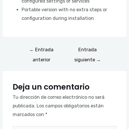
configured settings or services
Portable version with no extra steps or
configuration during installation
←
Entrada
Entrada
anterior
siguiente
→
Deja un comentario
Tu dirección de correo electrónico no será
publicada.
Los campos obligatorios están
marcados con
*