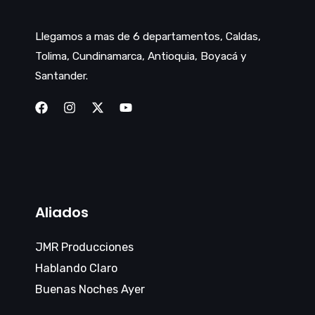
Llegamos a mas de 6 departamentos, Caldas,
Tolima, Cundinamarca, Antioquia, Boyacá y
Santander.
Aliados
JMR Producciones
Hablando Claro
Buenas Noches Ayer