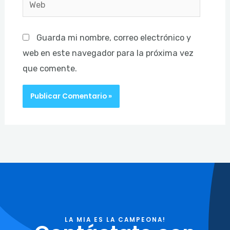
Web
Guarda mi nombre, correo electrónico y
web en este navegador para la próxima vez
que comente.
LA MIA ES LA CAMPEONA!