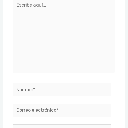
Escribe
aquí...
Nombre*
Correo
electrónico*