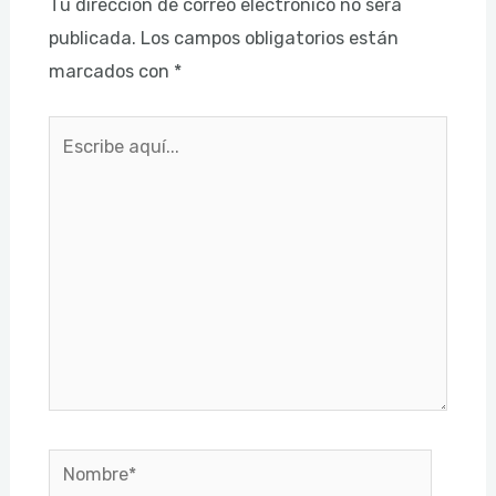
Tu dirección de correo electrónico no será
publicada.
Los campos obligatorios están
marcados con
*
Escribe
aquí...
Nombre*