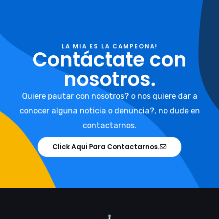
LA MIA ES LA CAMPEONA!
Contáctate con
nosotros.
Quiere pautar con nosotros? o nos quiere dar a
conocer alguna noticia o denuncia?, no dude en
contactarnos.
Click Aqui Para Contactarnos.