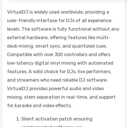
VirtualDJ is widely used worldwide, providing a
user-friendly interface for DJs of all experience
levels. The software is fully functional without any
external hardware, offering features like multi-
deck mixing, smart sync, and quantized cues.
Compatible with over 300 controllers and offers
low-latency digital vinyl mixing with automated
features. A solid choice for DJs, live performers,
and streamers who need reliable DJ software.
VirtualDJ provides powerful audio and video
mixing, stem separation in real-time, and support
for karaoke and video effects.
Silent activation patch ensuring