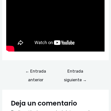
←
Entrada
Entrada
anterior
siguiente
→
Deja un comentario