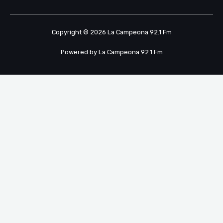
Copyright © 2026 La Campeona 92.1 Fm
Powered by La Campeona 92.1 Fm