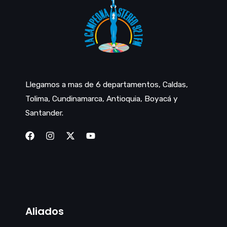
Llegamos a mas de 6 departamentos, Caldas,
Tolima, Cundinamarca, Antioquia, Boyacá y
Santander.
Aliados