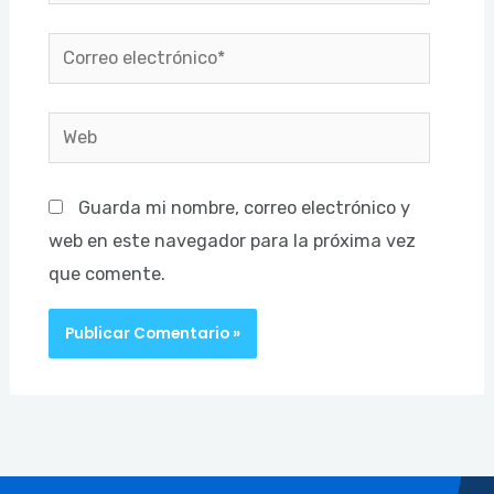
Correo
electrónico*
Web
Guarda mi nombre, correo electrónico y
web en este navegador para la próxima vez
que comente.